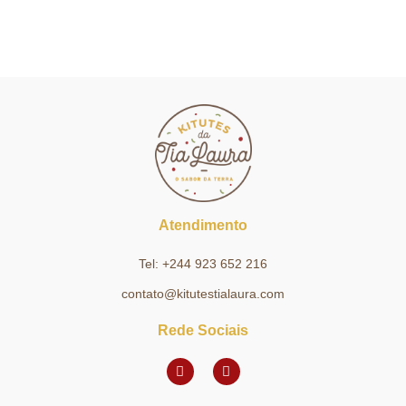
Atendimento
Tel: +244 923 652 216
contato@kitutestialaura.com
Rede Sociais