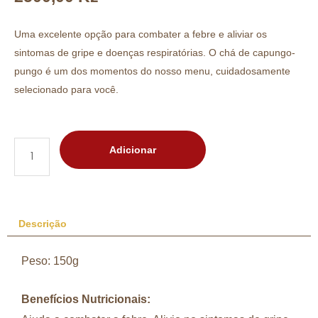
Uma excelente opção para combater a febre e aliviar os
sintomas de gripe e doenças respiratórias. O chá de capungo-
pungo é um dos momentos do nosso menu, cuidadosamente
selecionado para você.
Adicionar
Descrição
Peso: 150g
Benefícios Nutricionais: