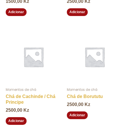
1500,00
Kz
2500,00
Kz
Adicionar
Adicionar
Momentos de chá
Momentos de chá
Chá de Cachinde / Chá
Chá de Borututu
Principe
2500,00
Kz
2500,00
Kz
Adicionar
Adicionar