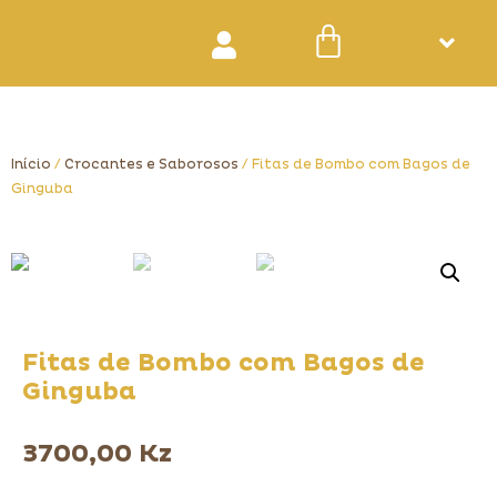
Início
/
Crocantes e Saborosos
/ Fitas de Bombo com Bagos de
Ginguba
Fitas de Bombo com Bagos de
Ginguba
3700,00
Kz