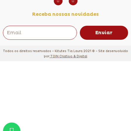
Receba nossas novidades
Enviar
Todos os direitos reservados – Kitutes Tia Laura 2021 © – Site desenvolvido
por
TOIN Criativo & Digital