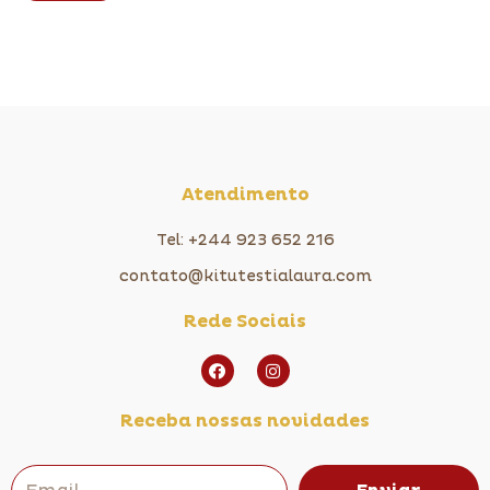
Atendimento
Tel: +244 923 652 216
contato@kitutestialaura.com
Rede Sociais
Receba nossas novidades