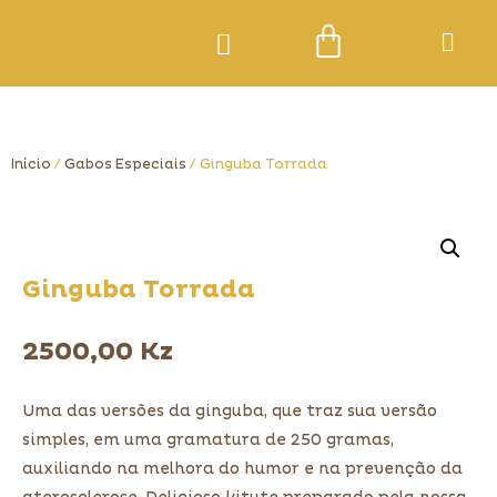
Início
/
Gabos Especiais
/ Ginguba Torrada
Ginguba Torrada
2500,00
Kz
Uma das versões da ginguba, que traz sua versão
simples, em uma gramatura de 250 gramas,
auxiliando na melhora do humor e na prevenção da